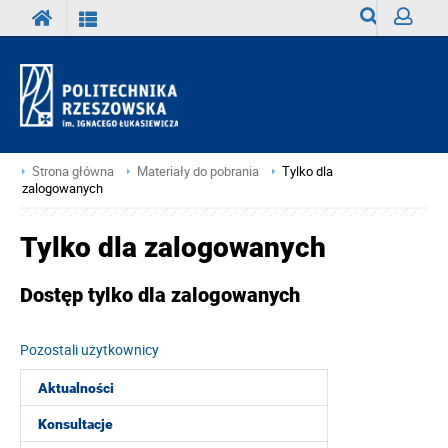
Wyszukiwark
Zaloguj
Strona główna
Materiały do pobrania
Tylko dla
zalogowanych
Tylko dla zalogowanych
Dostęp tylko dla zalogowanych
Pozostali użytkownicy
Aktualności
Konsultacje