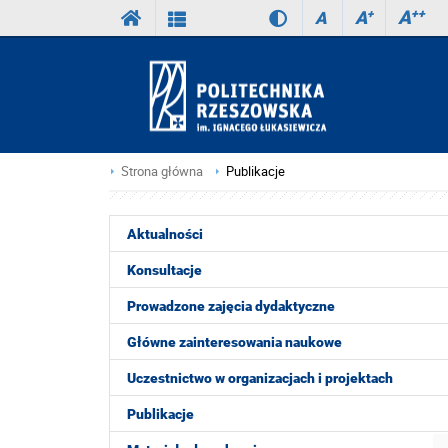
A
++
A
+
A
Strona główna
Publikacje
Aktualności
Konsultacje
Prowadzone zajęcia dydaktyczne
Główne zainteresowania naukowe
Uczestnictwo w organizacjach i projektach
Publikacje